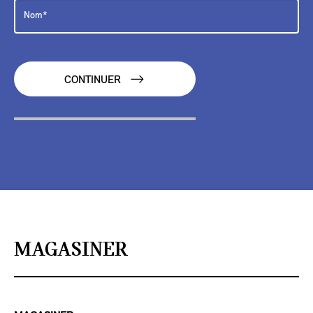
CONTINUER
MAGASINER