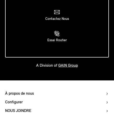
Contactez Nous
Essai Routier
A Division of
GAIN Group
À propos de nous
Configurer
NOUS JOINDRE