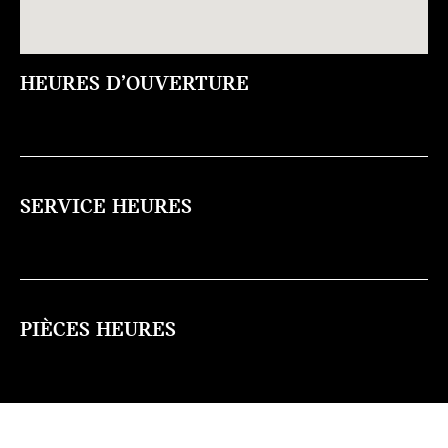
HEURES D’OUVERTURE
SERVICE HEURES
PIÈCES HEURES