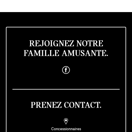
REJOIGNEZ NOTRE
FAMILLE AMUSANTE.
PRENEZ CONTACT.
Concessionnaires