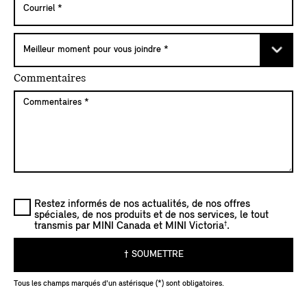
Commentaires
Restez informés de nos actualités, de nos offres
spéciales, de nos produits et de nos services, le tout
†
transmis par MINI Canada et MINI Victoria
.
† SOUMETTRE
Tous les champs marqués d'un astérisque (*) sont obligatoires.