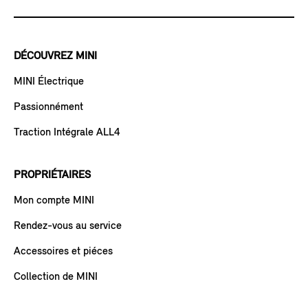
DÉCOUVREZ MINI
MINI Électrique
Passionnément
Traction Intégrale ALL4
PROPRIÉTAIRES
Mon compte MINI
Rendez-vous au service
Accessoires et piéces
Collection de MINI