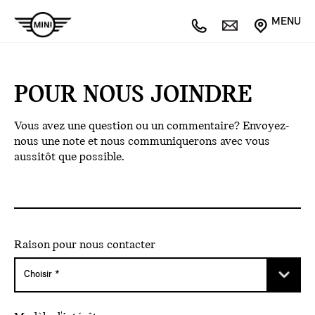
MENU
POUR NOUS JOINDRE
Vous avez une question ou un commentaire? Envoyez-
nous une note et nous communiquerons avec vous
aussitôt que possible.
Raison pour nous contacter