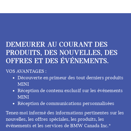
DEMEURER AU COURANT DES
PRODUITS, DES NOUVELLES, DES
OFFRES ET DES ÉVÉNEMENTS.
VOS AVANTAGES :
Découverte en primeur des tout derniers produits
MINI
Réception de contenu exclusif sur les événements
MINI
Réception de communications personnalisées
Tenez-moi informé des informations pertinentes sur les
nouvelles, les offres spéciales, les produits, les
événements et les services de BMW Canada Inc.*