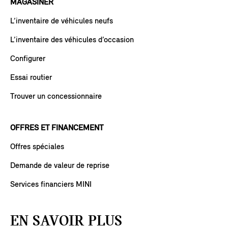
MAGASINER
L’inventaire de véhicules neufs
L’inventaire des véhicules d’occasion
Configurer
Essai routier
Trouver un concessionnaire
OFFRES ET FINANCEMENT
Offres spéciales
Demande de valeur de reprise
Services financiers MINI
EN SAVOIR PLUS