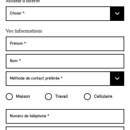
Modèle d'intérêt
Vos informations
Maison
Travail
Cellulaire