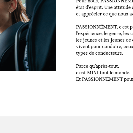
Pour nous, PASSIONNÉMENT
état d’esprit. Une attitude
et apprécier ce que nous 
PASSIONNÉMENT, c’est pour
l’expérience, le genre, les 
les jeunes et les jeunes de
vivent pour conduire, ceux
types de conducteurs.
Parce qu’après-tout,
c’est MINI tout le monde.
Et PASSIONNÉMENT pour