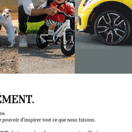
ÉMENT.
se.
e pouvoir d’inspirer tout ce que nous faisons.