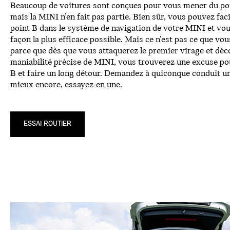
Beaucoup de voitures sont conçues pour vous mener du poi
mais la MINI n’en fait pas partie. Bien sûr, vous pouvez fac
point B dans le système de navigation de votre MINI et vou
façon la plus efficace possible. Mais ce n’est pas ce que vou
parce que dès que vous attaquerez le premier virage et déc
maniabilité précise de MINI, vous trouverez une excuse pou
B et faire un long détour. Demandez à quiconque conduit u
mieux encore, essayez-en une.
ESSAI ROUTIER