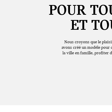
POUR TO
ET TO
Nous croyons que le plaisi
avons créé un modèle pour c
la ville en famille, profiter