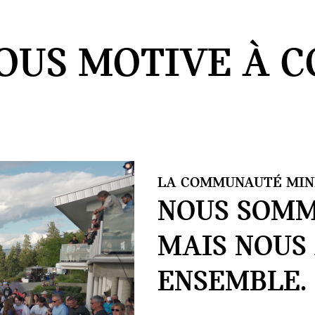
NOUS MOTIVE À C
LA COMMUNAUTÉ MINI
NOUS SOMM
MAIS NOUS
ENSEMBLE.