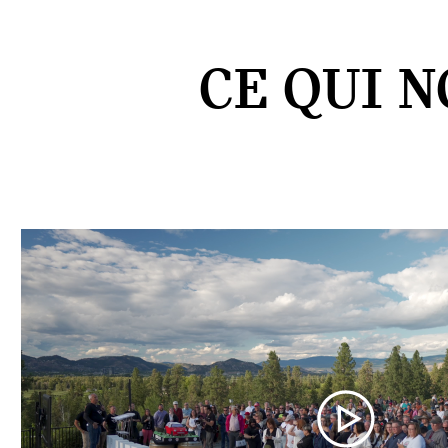
CE QUI 