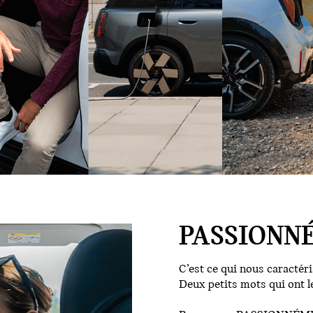
PASSIONN
C’est ce qui nous caractéri
Deux petits mots qui ont l