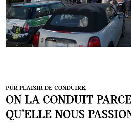
PUR PLAISIR DE CONDUIRE.
ON LA CONDUIT PARC
QU’ELLE
NOUS PASSIO