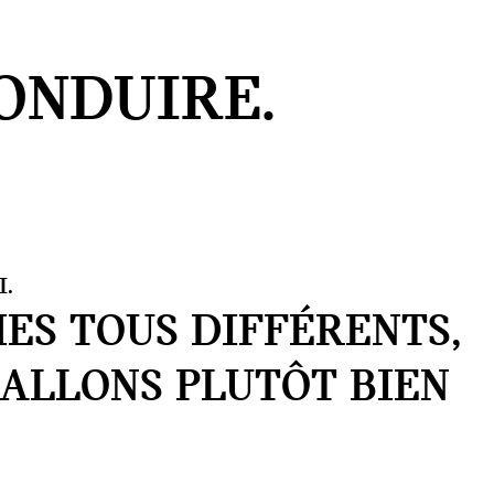
ONDUIRE.
.
ES TOUS DIFFÉRENTS,
 ALLONS PLUTÔT BIEN