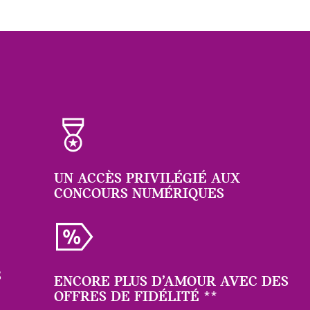
UN ACCÈS PRIVILÉGIÉ AUX
CONCOURS NUMÉRIQUES
S
ENCORE PLUS D’AMOUR AVEC DES
OFFRES DE FIDÉLITÉ
**