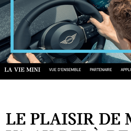
LA VIE MINI
VUE D'ENSEMBLE
PARTENAIRE
APPLI
LE PLAISIR DE 