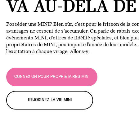
VA AU-DELÀ DE
Posséder une MINI? Bien sûr, c’est pour le frisson de la co
avantages ne cessent de s’accumuler. On parle de rabais exc
événements MINI, d’offres de fidélité spéciales, et bien plu
propriétaires de MINI, peu importe l’année de leur modèle.
l’excitation à chaque virage. Allons-y!
CONNEXION POUR PROPRIÉTAIRES MINI
REJOIGNEZ LA VIE MINI