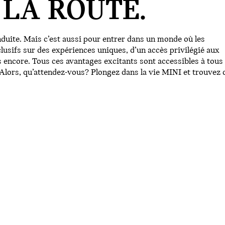
 LA ROUTE.
nduite. Mais c’est aussi pour entrer dans un monde où les
lusifs sur des expériences uniques, d’un accès privilégié aux
s encore. Tous ces avantages excitants sont accessibles à tous 
 Alors, qu’attendez-vous? Plongez dans la vie MINI et trouvez 