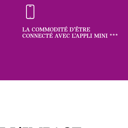
LA COMMODITÉ D’ÊTRE
CONNECTÉ AVEC L’APPLI MINI
***