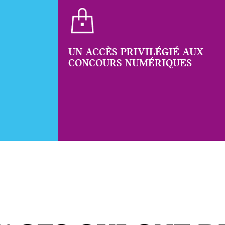
UN ACCÈS PRIVILÉGIÉ AUX
CONCOURS NUMÉRIQUES