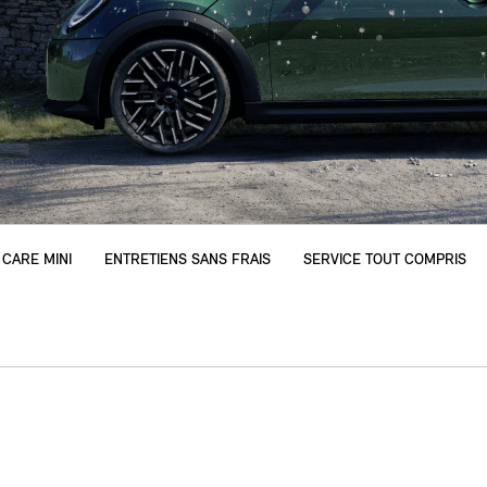
 CARE MINI
ENTRETIENS SANS FRAIS
SERVICE TOUT COMPRIS