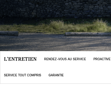
L'ENTRETIEN
RENDEZ-VOUS AU SERVICE
PROACTIVE
SERVICE TOUT COMPRIS
GARANTIE