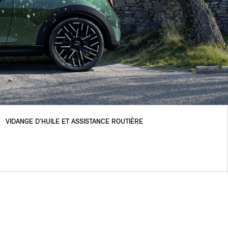
VIDANGE D’HUILE ET ASSISTANCE ROUTIÈRE