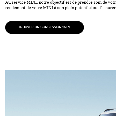
Au service MINI, notre objectif est de prendre soin de votr
rendement de votre MINI à son plein potentiel ou d’assurer
TROUVER UN CONCESSIONNAIRE