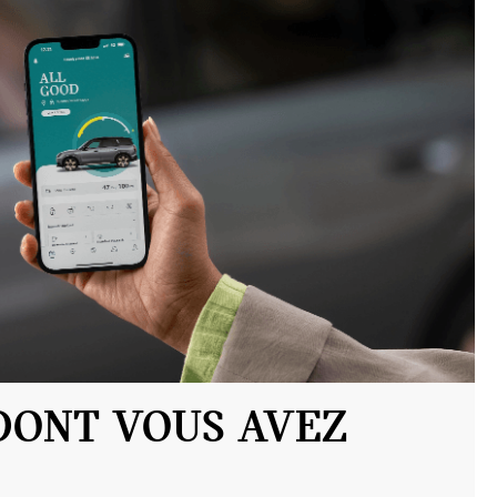
DONT VOUS AVEZ