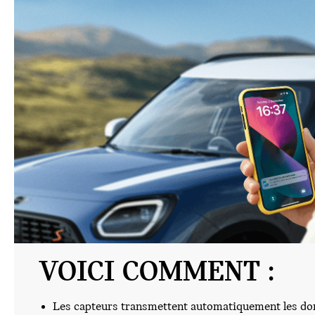
VOICI COMMENT :
Les capteurs transmettent automatiquement les don