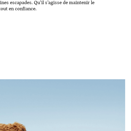
ines escapades. Qu’il s’agisse de maintenir le
tout en confiance.