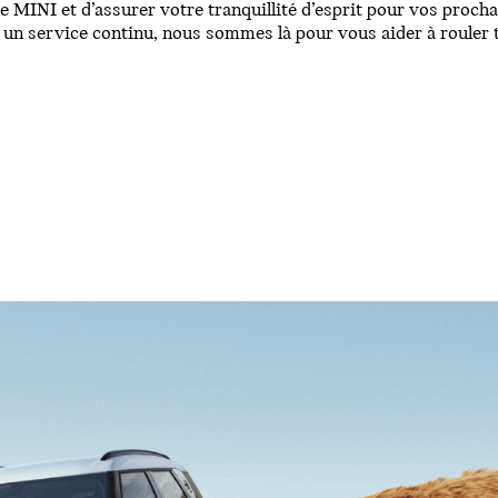
e MINI et d’assurer votre tranquillité d’esprit pour vos procha
 un service continu, nous sommes là pour vous aider à rouler 