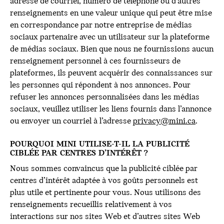
adresse de courriel, numéro de téléphone ou d’autres
renseignements en une valeur unique qui peut être mise
en correspondance par notre entreprise de médias
sociaux partenaire avec un utilisateur sur la plateforme
de médias sociaux. Bien que nous ne fournissions aucun
renseignement personnel à ces fournisseurs de
plateformes, ils peuvent acquérir des connaissances sur
les personnes qui répondent à nos annonces. Pour
refuser les annonces personnalisées dans les médias
sociaux, veuillez utiliser les liens fournis dans l’annonce
ou envoyer un courriel à l’adresse
privacy@mini.ca
.
POURQUOI MINI UTILISE-T-IL LA PUBLICITÉ
CIBLÉE PAR CENTRES D’INTÉRÊT ?
Nous sommes convaincus que la publicité ciblée par
centres d’intérêt adaptée à vos goûts personnels est
plus utile et pertinente pour vous. Nous utilisons des
renseignements recueillis relativement à vos
interactions sur nos sites Web et d’autres sites Web