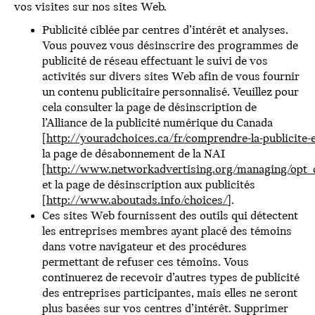
vos visites sur nos sites Web.
Publicité ciblée par centres d’intérêt et analyses.
Vous pouvez vous désinscrire des programmes de
publicité de réseau effectuant le suivi de vos
activités sur divers sites Web afin de vous fournir
un contenu publicitaire personnalisé. Veuillez pour
cela consulter la page de désinscription de
l’Alliance de la publicité numérique du Canada
[
http://youradchoices.ca/fr/comprendre-la-publicite-e
la page de désabonnement de la NAI
[
http://www.networkadvertising.org/managing/opt_
et la page de désinscription aux publicités
[
http://www.aboutads.info/choices/
].
Ces sites Web fournissent des outils qui détectent
les entreprises membres ayant placé des témoins
dans votre navigateur et des procédures
permettant de refuser ces témoins. Vous
continuerez de recevoir d’autres types de publicité
des entreprises participantes, mais elles ne seront
plus basées sur vos centres d’intérêt. Supprimer