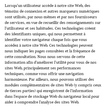
Lorsqu’un utilisateur accède à notre site Web, des
témoins de connexion et autres marqueurs numériques
sont utilisés, par nous-mêmes et par nos fournisseurs
de services, en vue de recueillir des renseignements sur
l’utilisateur et ses habitudes. Ces technologies créent
des identifiants uniques, qui nous permettent à
identifier votre navigateur chaque fois que vous
accédez à notre site Web. Ces technologies peuvent
nous indiquer les pages consultées et la fréquence de
cette consultation. Nous nous servons de cette
information afin d’améliorer l’utilité pour vous de nos
sites Web, principalement ses performances
techniques, comme vous offrir une navigation
harmonieuse. Par ailleurs, nous pouvons utiliser des
modules complémentaires de sites Web (y compris ceux
de tierces parties) qui enregistrent de l’information
dans l’espace de stockage Web du navigateur local pour
aider à comprendre l’analyse des sites Web.