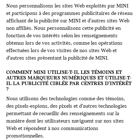
Nous personnalisons les sites Web exploités par MINI
et participons à des programmes publicitaires de réseau
affichant de la publicité sur MINI et d’autres sites Web
non affiliés. Nous personnalisons cette publicité en
fonction de vos intérêts selon les renseignements
obtenus lors de vos activités, comme les opérations
effectuées lors de vos visites de nos sites Web et
d’autres sites présentant la publicité de MINI.
COMMENT MINI UTILISE-T-IL LES TÉMOINS ET
AUTRES MARQUEURS NUMÉRIQUES ET UTILISE-T-
IL LA PUBLICITÉ CIBLÉE PAR CENTRES D’INTÉRÊT
?
Nous utilisons des technologies comme des témoins,
des pixels-espions, des pixels et d’autres technologies
permettant de recueillir des renseignements sur la
manière dont les utilisateurs naviguent sur nos sites
Web et répondent à nos communications
promotionnelles.