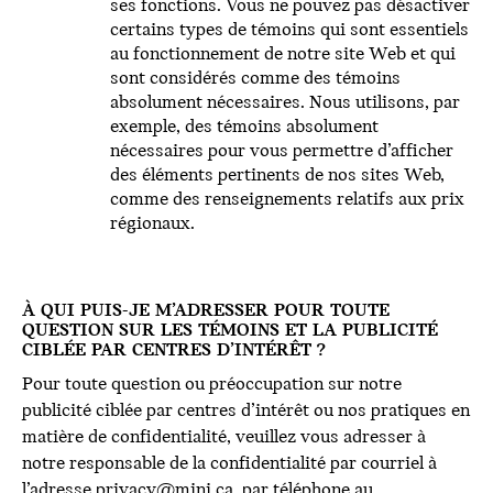
ses fonctions. Vous ne pouvez pas désactiver
certains types de témoins qui sont essentiels
au fonctionnement de notre site Web et qui
sont considérés comme des témoins
absolument nécessaires. Nous utilisons, par
exemple, des témoins absolument
nécessaires pour vous permettre d’afficher
des éléments pertinents de nos sites Web,
comme des renseignements relatifs aux prix
régionaux.
À QUI PUIS-JE M’ADRESSER POUR TOUTE
QUESTION SUR LES TÉMOINS ET LA PUBLICITÉ
CIBLÉE PAR CENTRES D’INTÉRÊT ?
Pour toute question ou préoccupation sur notre
publicité ciblée par centres d’intérêt ou nos pratiques en
matière de confidentialité, veuillez vous adresser à
notre responsable de la confidentialité par courriel à
l’adresse
privacy@mini.ca
, par téléphone au