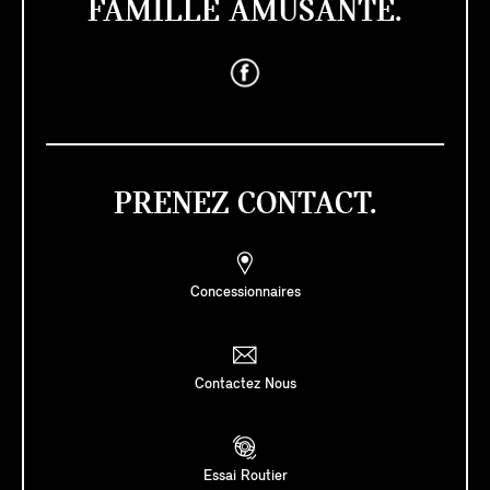
FAMILLE AMUSANTE.
PRENEZ CONTACT.
Concessionnaires
Contactez Nous
Essai Routier