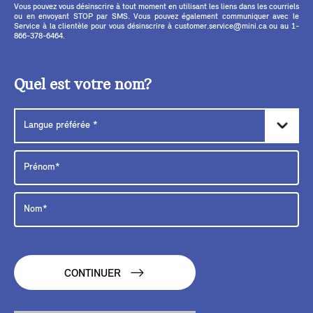
Vous pouvez vous désinscrire à tout moment en utilisant les liens dans les courriels
ou en envoyant STOP par SMS. Vous pouvez également communiquer avec le
Service à la clientèle pour vous désinscrire à customer.service@mini.ca ou au 1-
866-378-6464.
Quel est votre nom?
CONTINUER