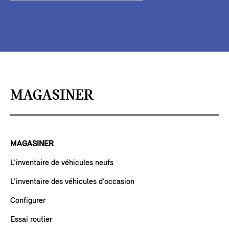
MAGASINER
MAGASINER
L’inventaire de véhicules neufs
L’inventaire des véhicules d’occasion
Configurer
Essai routier