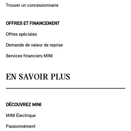
Trouver un concessionnaire
OFFRES ET FINANCEMENT
Offres spéciales
Demande de valeur de reprise
Services financiers MINI
EN SAVOIR PLUS
DÉCOUVREZ MINI
MINI Électrique
Passionnément