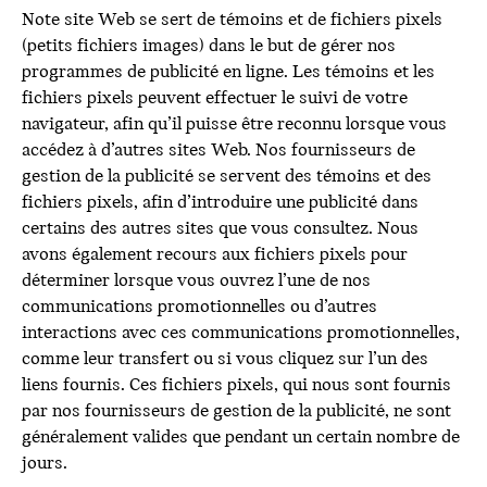
Note site Web se sert de témoins et de fichiers pixels
(petits fichiers images) dans le but de gérer nos
programmes de publicité en ligne. Les témoins et les
fichiers pixels peuvent effectuer le suivi de votre
navigateur, afin qu’il puisse être reconnu lorsque vous
accédez à d’autres sites Web. Nos fournisseurs de
gestion de la publicité se servent des témoins et des
fichiers pixels, afin d’introduire une publicité dans
certains des autres sites que vous consultez. Nous
avons également recours aux fichiers pixels pour
déterminer lorsque vous ouvrez l’une de nos
communications promotionnelles ou d’autres
interactions avec ces communications promotionnelles,
comme leur transfert ou si vous cliquez sur l’un des
liens fournis. Ces fichiers pixels, qui nous sont fournis
par nos fournisseurs de gestion de la publicité, ne sont
généralement valides que pendant un certain nombre de
jours.