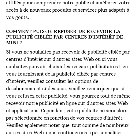
affiliés pour comprendre notre public et améliorer votre
accès à de nouveaux produits et services plus adaptés à
vos goûts.
COMMENT PUIS-JE REFUSER DE RECEVOIR LA
PUBLICITÉ CIBLÉE PAR CENTRES D’INTÉRÊT DE
MINI ?
Si vous ne souhaitez pas recevoir de publicité ciblée par
centres d’intérêt sur d’autres sites Web ou si vous
souhaitez pouvoir choisir les réseaux publicitaires tiers
vous fournissant de la publicité ciblée par centres
d’intérêt, veuillez consulter les options de
désabonnement ci-dessous. Veuillez remarquer que si
vous refusez cette publicité, vous pourrez tout de même
recevoir notre publicité en ligne sur d’autres sites Web
et applications. Cependant, cette publicité ne sera alors
pas sélectionnée en fonction de vos centres d’intérêt.
Veuillez également noter que, tout comme de nombreux
autres sites Web, nous continuerons à personnaliser