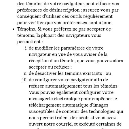
des témoins de votre navigateur peut effacer vos
préférences de désinscription ; assurez-vous par
conséquent d’utiliser ces outils régulièrement
pour vérifier que vos préférences sont à jour.
Témoins. Si vous préférez ne pas accepter de
témoins, la plupart des navigateurs vous
permettent :
de modifier les paramètres de votre
navigateur en vue de vous aviser de la
réception d’un témoin, que vous pouvez alors
accepter ou refuser ;
de désactiver les témoins existants ; ou
de configurer votre navigateur afin de
refuser automatiquement tous les témoins.
Vous pouvez également configurer votre
messagerie électronique pour empêcher le
téléchargement automatique d’images
susceptibles de contenir des technologies qui
nous permettraient de savoir si vous avez
ouvert notre courriel et exécuté certaines de