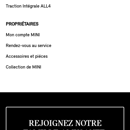
Traction Intégrale ALL4
PROPRIÉTAIRES
Mon compte MINI
Rendez-vous au service
Accessoires et piéces
Collection de MINI
REJOIGNEZ NOTRE