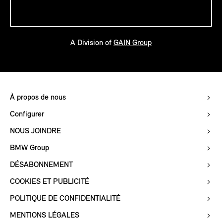
A Division of
GAIN Group
À propos de nous
Configurer
NOUS JOINDRE
BMW Group
DÉSABONNEMENT
COOKIES ET PUBLICITÉ
POLITIQUE DE CONFIDENTIALITÉ
MENTIONS LÉGALES