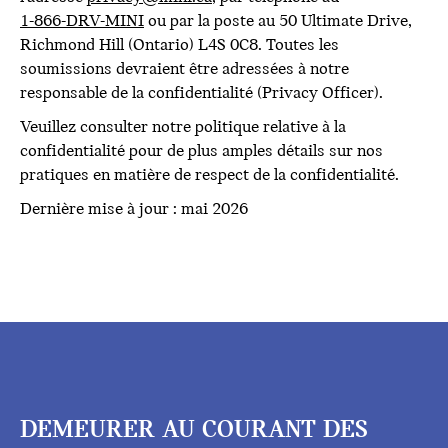
1-866-DRV-MINI
ou par la poste au 50 Ultimate Drive,
Richmond Hill (Ontario) L4S 0C8. Toutes les
soumissions devraient être adressées à notre
responsable de la confidentialité (Privacy Officer).
Veuillez consulter notre politique relative à la
confidentialité pour de plus amples détails sur nos
pratiques en matière de respect de la confidentialité.
Dernière mise à jour : mai 2026
DEMEURER AU COURANT DES