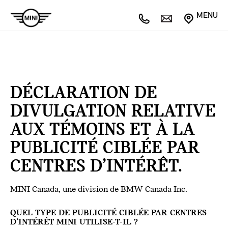
MENU
DÉCLARATION DE
DIVULGATION RELATIVE
AUX TÉMOINS ET À LA
PUBLICITÉ CIBLÉE PAR
CENTRES D’INTÉRÊT.
MINI Canada, une division de BMW Canada Inc.
QUEL TYPE DE PUBLICITÉ CIBLÉE PAR CENTRES
D’INTÉRÊT MINI UTILISE-T-IL ?