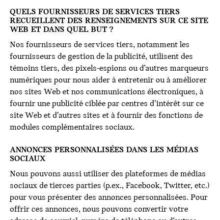
QUELS FOURNISSEURS DE SERVICES TIERS
RECUEILLENT DES RENSEIGNEMENTS SUR CE SITE
WEB ET DANS QUEL BUT ?
Nos fournisseurs de services tiers, notamment les
fournisseurs de gestion de la publicité, utilisent des
témoins tiers, des pixels-espions ou d’autres marqueurs
numériques pour nous aider à entretenir ou à améliorer
nos sites Web et nos communications électroniques, à
fournir une publicité ciblée par centres d’intérêt sur ce
site Web et d’autres sites et à fournir des fonctions de
modules complémentaires sociaux.
ANNONCES PERSONNALISÉES DANS LES MÉDIAS
SOCIAUX
Nous pouvons aussi utiliser des plateformes de médias
sociaux de tierces parties (p.ex., Facebook, Twitter, etc.)
pour vous présenter des annonces personnalisées. Pour
offrir ces annonces, nous pouvons convertir votre