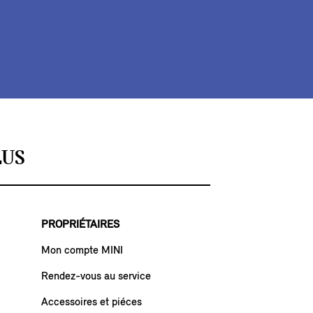
LUS
PROPRIÉTAIRES
Mon compte MINI
Rendez-vous au service
Accessoires et piéces