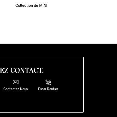
Collection de MINI
EZ CONTACT.
Contactez Nous
Essai Routier