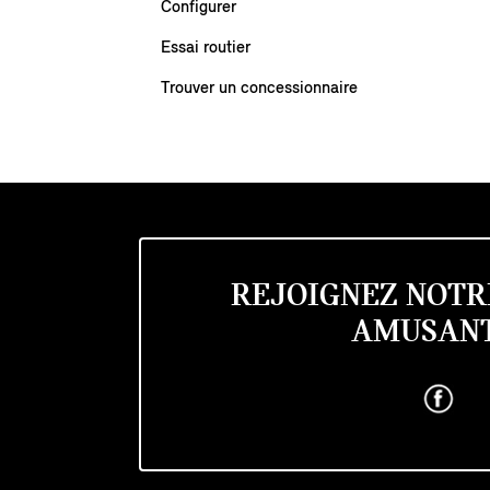
Configurer
Essai routier
Trouver un concessionnaire
REJOIGNEZ NOTR
AMUSANT