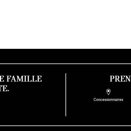
E FAMILLE
PREN
E.
Concessionnaires