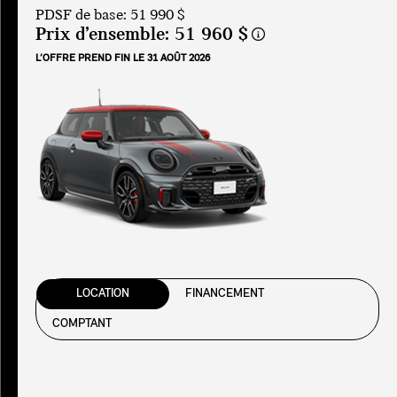
PDSF de base: 51 990 $
Prix d’ensemble:
51 960 $
L’OFFRE PREND FIN LE 31 AOÛT 2026
LOCATION
FINANCEMENT
COMPTANT