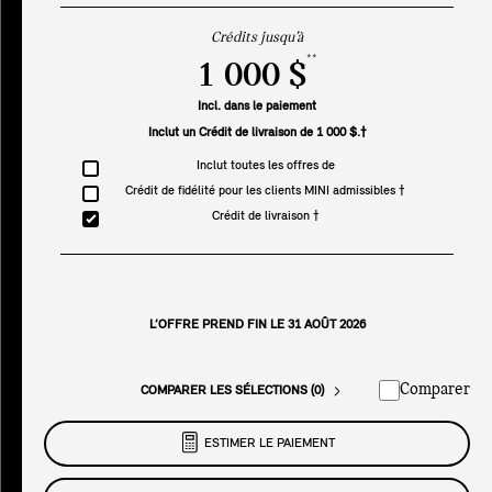
Crédits jusqu’à
**
1 000 $
Incl. dans le paiement
Inclut un Crédit de livraison de 1 000 $.†
Inclut toutes les offres de
Crédit de fidélité pour les clients MINI admissibles †
Crédit de livraison †
L’OFFRE PREND FIN LE 31 AOÛT 2026
Comparer
COMPARER LES SÉLECTIONS (0)
ESTIMER LE PAIEMENT