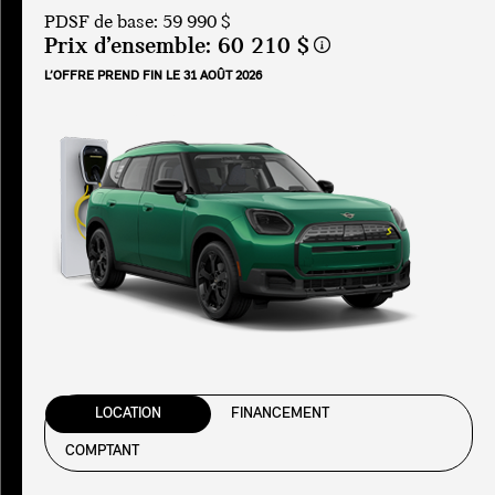
PDSF de base: 59 990 $
Prix d’ensemble:
60 210 $
L’OFFRE PREND FIN LE 31 AOÛT 2026
LOCATION
FINANCEMENT
COMPTANT