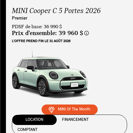
MINI Cooper C 5 Portes 2026
Premier
PDSF de base: 36 990 $
Prix d’ensemble:
39 960 $
L’OFFRE PREND FIN LE 31 AOÛT 2026
MINI Of The Month
LOCATION
FINANCEMENT
COMPTANT