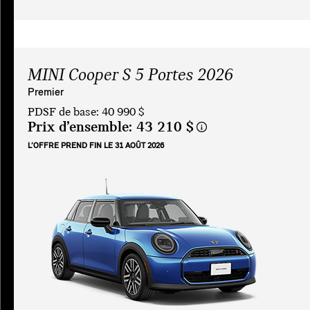
MINI Cooper S 5 Portes 2026
Premier
PDSF de base: 40 990 $
Prix d’ensemble:
43 210 $
L’OFFRE PREND FIN LE 31 AOÛT 2026