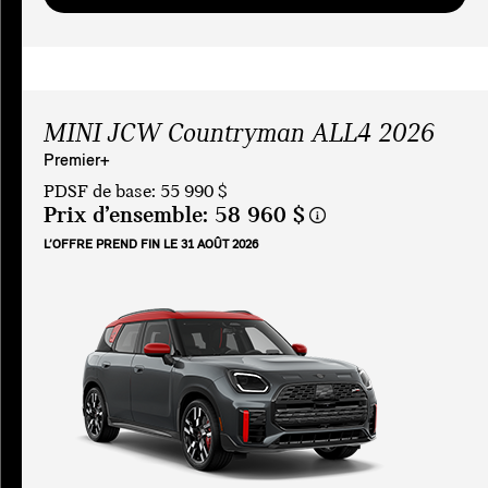
MINI JCW Countryman ALL4 2026
Premier+
PDSF de base: 55 990 $
Prix d’ensemble:
58 960 $
L’OFFRE PREND FIN LE 31 AOÛT 2026