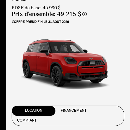
PDSF de base: 45 990 $
Prix d’ensemble:
49 215 $
L’OFFRE PREND FIN LE 31 AOÛT 2026
LOCATION
FINANCEMENT
COMPTANT