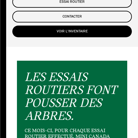
ESSAI ROUTIER
CONTACTER
VOIR L'INVENTAIRE
LES ESSAIS
ROUTIERS FONT
POUSSER DES
ARBRES.
CE MOIS-CI, POUR CHAQUE ESSAI
ROUTIER EFFECTUÉ, MINI CANADA