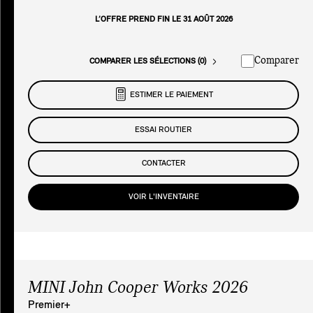
L’OFFRE PREND FIN LE 31 AOÛT 2026
Comparer
COMPARER LES SÉLECTIONS (0)
ESTIMER LE PAIEMENT
ESSAI ROUTIER
CONTACTER
VOIR L'INVENTAIRE
MINI John Cooper Works 2026
Premier+