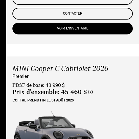
CONTACTER
VOIR L'INVENTAIRE
MINI Cooper C Cabriolet 2026
Premier
PDSF de base: 43 990 $
Prix d’ensemble:
45 460 $
L’OFFRE PREND FIN LE 31 AOÛT 2026