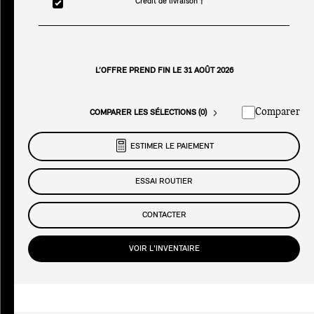
Crédit de livraison †
L’OFFRE PREND FIN LE 31 AOÛT 2026
Comparer
COMPARER LES SÉLECTIONS (0)
ESTIMER LE PAIEMENT
ESSAI ROUTIER
CONTACTER
VOIR L'INVENTAIRE