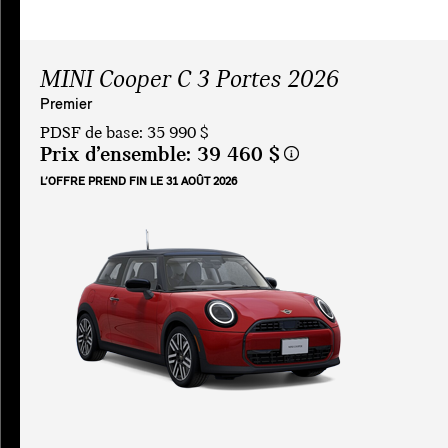
MINI Cooper C 3 Portes 2026
Premier
PDSF de base: 35 990 $
Prix d’ensemble:
39 460 $
L’OFFRE PREND FIN LE 31 AOÛT 2026