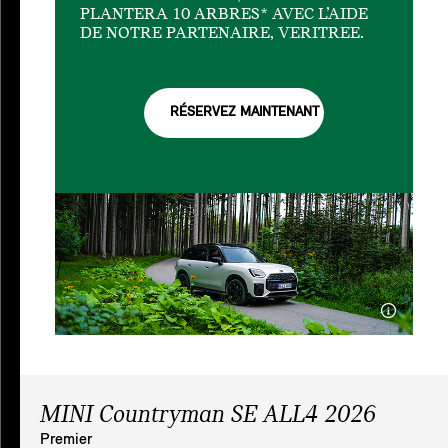
PLANTERA 10 ARBRES* AVEC L’AIDE
DE NOTRE PARTENAIRE, VERITREE.
RÉSERVEZ MAINTENANT
MINI Countryman SE ALL4 2026
Premier