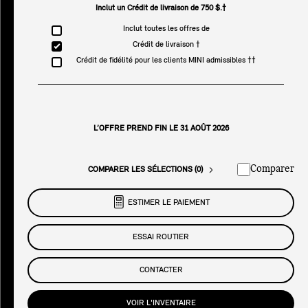
Inclut un Crédit de livraison de 750 $.†
Inclut toutes les offres de
Crédit de livraison †
Crédit de fidélité pour les clients MINI admissibles ††
L’OFFRE PREND FIN LE 31 AOÛT 2026
Comparer
COMPARER LES SÉLECTIONS (0)
ESTIMER LE PAIEMENT
ESSAI ROUTIER
CONTACTER
VOIR L'INVENTAIRE