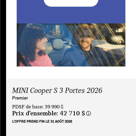
MINI Cooper S 3 Portes 2026
Premier
PDSF de base: 39 990 $
Prix d’ensemble:
42 710 $
L’OFFRE PREND FIN LE 31 AOÛT 2026