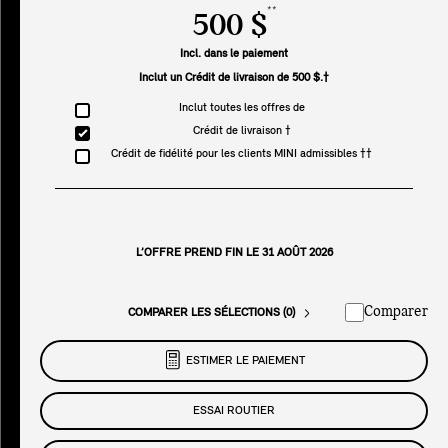
**
500 $
Incl. dans le paiement
Inclut un Crédit de livraison de 500 $.†
Inclut toutes les offres de
Crédit de livraison †
Crédit de fidélité pour les clients MINI admissibles ††
L’OFFRE PREND FIN LE 31 AOÛT 2026
Comparer
COMPARER LES SÉLECTIONS (0)
ESTIMER LE PAIEMENT
ESSAI ROUTIER