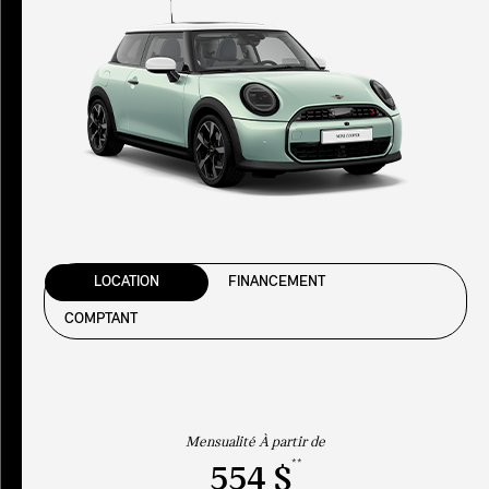
LOCATION
FINANCEMENT
COMPTANT
Mensualité À partir de
**
554 $