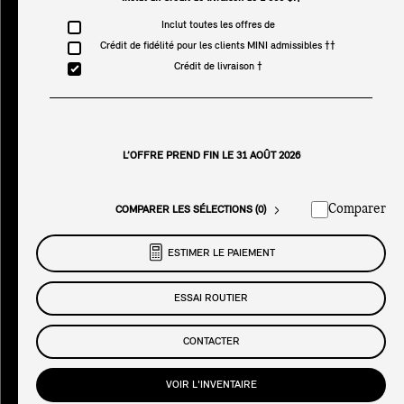
Inclut toutes les offres de
Crédit de fidélité pour les clients MINI admissibles ††
Crédit de livraison †
L’OFFRE PREND FIN LE 31 AOÛT 2026
Comparer
COMPARER LES SÉLECTIONS (0)
ESTIMER LE PAIEMENT
ESSAI ROUTIER
CONTACTER
VOIR L'INVENTAIRE