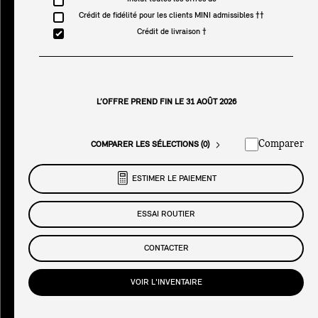
Crédit de fidélité pour les clients MINI admissibles ††
Crédit de livraison †
L’OFFRE PREND FIN LE 31 AOÛT 2026
Comparer
COMPARER LES SÉLECTIONS (0)
ESTIMER LE PAIEMENT
ESSAI ROUTIER
CONTACTER
VOIR L'INVENTAIRE