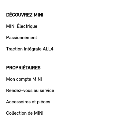
DÉCOUVREZ MINI
MINI Électrique
Passionnément
Traction Intégrale ALL4
PROPRIÉTAIRES
Mon compte MINI
Rendez-vous au service
Accessoires et piéces
Collection de MINI