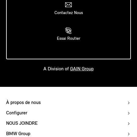
Contactez Nous
Essai Routier
A Division of
GAIN Group
À propos de nous
Configurer
NOUS JOINDRE
BMW Group