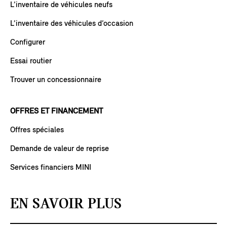
L’inventaire de véhicules neufs
L’inventaire des véhicules d’occasion
Configurer
Essai routier
Trouver un concessionnaire
OFFRES ET FINANCEMENT
Offres spéciales
Demande de valeur de reprise
Services financiers MINI
EN SAVOIR PLUS