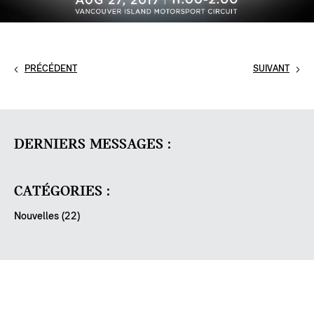
PRÉCÉDENT
SUIVANT
DERNIERS MESSAGES :
CATÉGORIES :
Nouvelles (22)