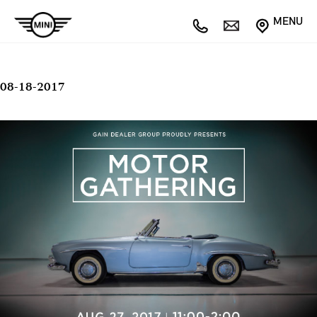
MENU
08-18-2017