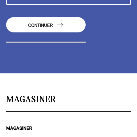
CONTINUER
MAGASINER
MAGASINER