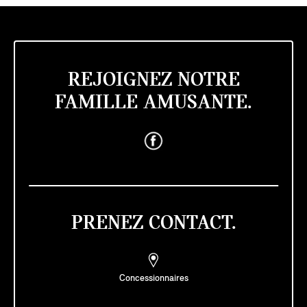
REJOIGNEZ NOTRE
FAMILLE AMUSANTE.
PRENEZ CONTACT.
Concessionnaires