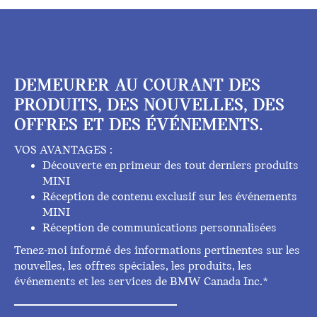
DEMEURER AU COURANT DES
PRODUITS, DES NOUVELLES, DES
OFFRES ET DES ÉVÉNEMENTS.
VOS AVANTAGES :
Découverte en primeur des tout derniers produits
MINI
Réception de contenu exclusif sur les événements
MINI
Réception de communications personnalisées
Tenez-moi informé des informations pertinentes sur les
nouvelles, les offres spéciales, les produits, les
événements et les services de BMW Canada Inc.*