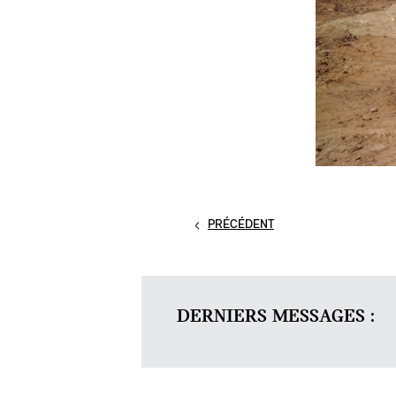
PRÉCÉDENT
DERNIERS MESSAGES :