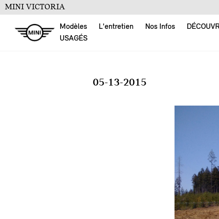
MINI VICTORIA
Modèles
L'entretien
Nos Infos
DÉCOUV
USAGÉS
05-13-2015