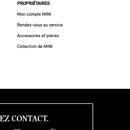
PROPRIÉTAIRES
Mon compte MINI
Rendez-vous au service
Accessoires et piéces
Collection de MINI
EZ CONTACT.