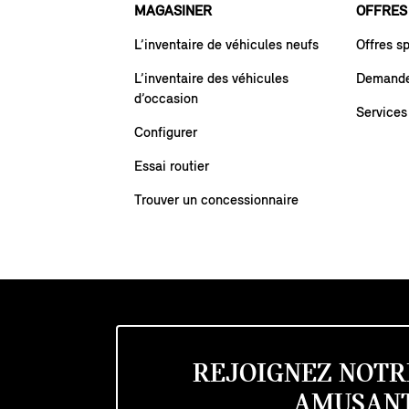
MAGASINER
OFFRES
L’inventaire de véhicules neufs
Offres s
L’inventaire des véhicules
Demande 
d’occasion
Services
Configurer
Essai routier
Trouver un concessionnaire
REJOIGNEZ NOTR
AMUSANT