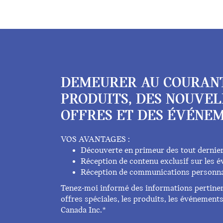
DEMEURER AU COURAN
PRODUITS, DES NOUVEL
OFFRES ET DES ÉVÉNEM
VOS AVANTAGES :
Découverte en primeur des tout dernie
Réception de contenu exclusif sur les
Réception de communications personna
Tenez-moi informé des informations pertinent
offres spéciales, les produits, les événemen
Canada Inc.*