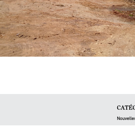
CATÉG
Nouvelle