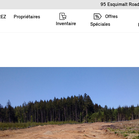
95 Esquimalt Road
Offres
REZ
Propriétaires
Inventaire
Spéciales