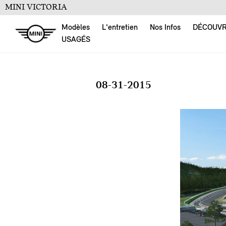
MINI VICTORIA
Modèles
L'entretien
Nos Infos
DÉCOUV
USAGÉS
08-31-2015