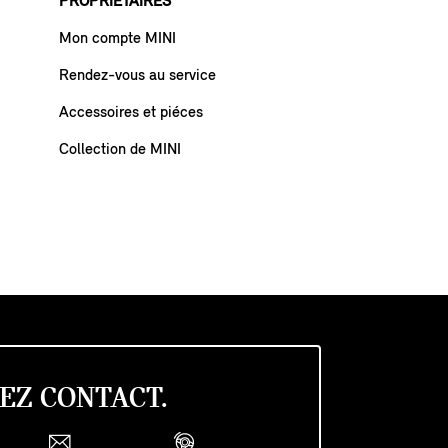
PROPRIÉTAIRES
Mon compte MINI
Rendez-vous au service
Accessoires et piéces
Collection de MINI
EZ CONTACT.