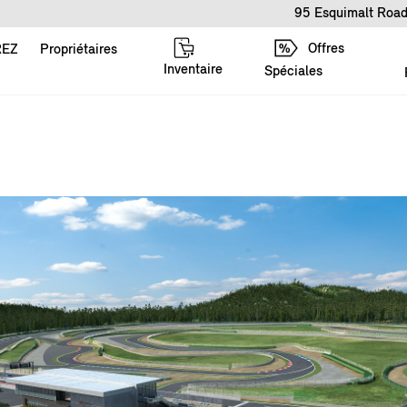
95 Esquimalt Road
Offres
REZ
Propriétaires
Inventaire
Spéciales