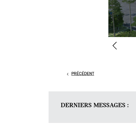
PRÉCÉDENT
DERNIERS MESSAGES :