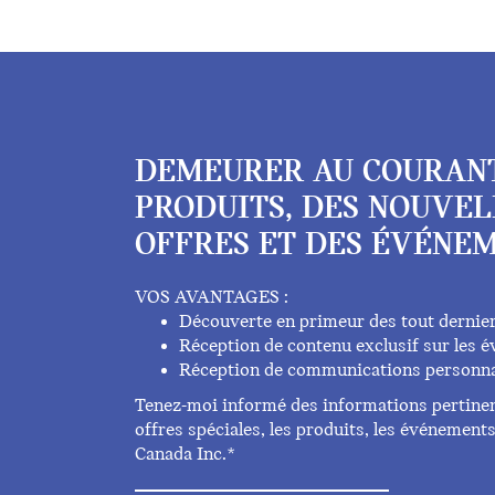
DEMEURER AU COURAN
PRODUITS, DES NOUVEL
OFFRES ET DES ÉVÉNEM
VOS AVANTAGES :
Découverte en primeur des tout dernie
Réception de contenu exclusif sur les
Réception de communications personna
Tenez-moi informé des informations pertinent
offres spéciales, les produits, les événemen
Canada Inc.*