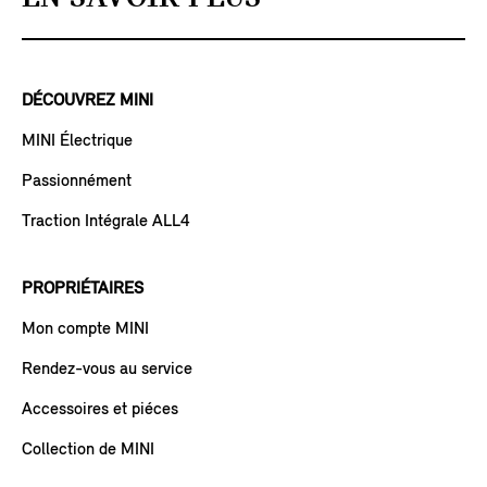
DÉCOUVREZ MINI
MINI Électrique
Passionnément
Traction Intégrale ALL4
PROPRIÉTAIRES
Mon compte MINI
Rendez-vous au service
Accessoires et piéces
Collection de MINI