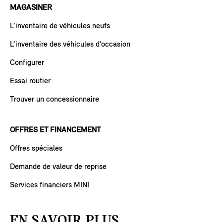
MAGASINER
L’inventaire de véhicules neufs
L’inventaire des véhicules d’occasion
Configurer
Essai routier
Trouver un concessionnaire
OFFRES ET FINANCEMENT
Offres spéciales
Demande de valeur de reprise
Services financiers MINI
EN SAVOIR PLUS