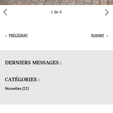
1 de 4
PRÉCÉDENT
SUIVANT
DERNIERS MESSAGES :
CATÉGORIES :
Nouvelles (22)