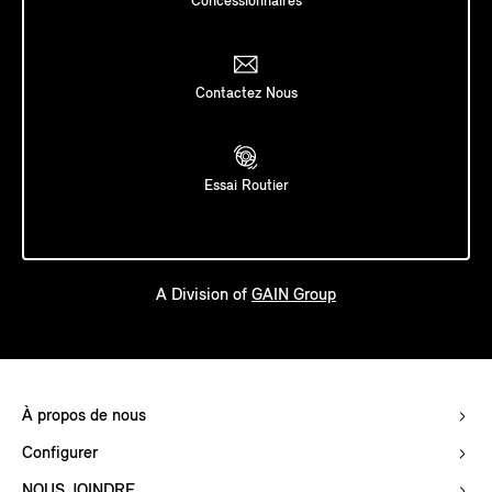
Concessionnaires
Contactez Nous
Essai Routier
A Division of
GAIN Group
À propos de nous
Configurer
NOUS JOINDRE