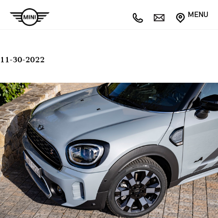
MENU
11-30-2022