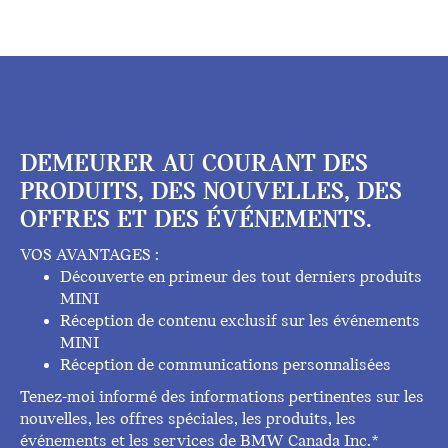
DEMEURER AU COURANT DES
PRODUITS, DES NOUVELLES, DES
OFFRES ET DES ÉVÉNEMENTS.
VOS AVANTAGES :
Découverte en primeur des tout derniers produits
MINI
Réception de contenu exclusif sur les événements
MINI
Réception de communications personnalisées
Tenez-moi informé des informations pertinentes sur les
nouvelles, les offres spéciales, les produits, les
événements et les services de BMW Canada Inc.*