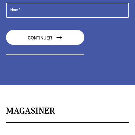
CONTINUER
MAGASINER