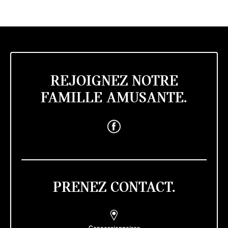
REJOIGNEZ NOTRE
FAMILLE AMUSANTE.
PRENEZ CONTACT.