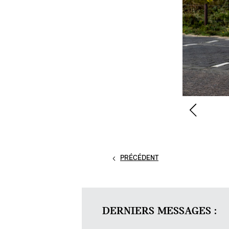
PRÉCÉDENT
DERNIERS MESSAGES :