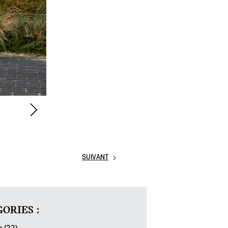
SUIVANT
ORIES :