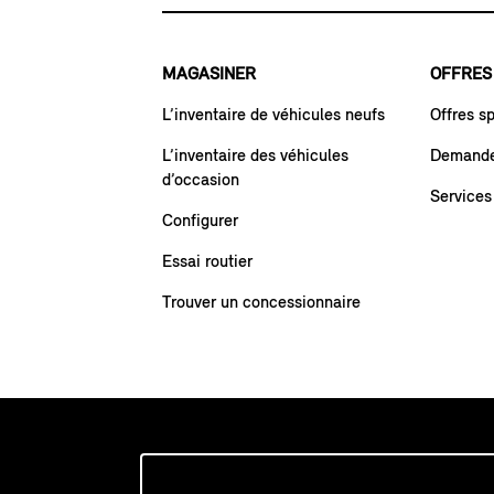
MAGASINER
OFFRES
L’inventaire de véhicules neufs
Offres s
L’inventaire des véhicules
Demande 
d’occasion
Services
Configurer
Essai routier
Trouver un concessionnaire