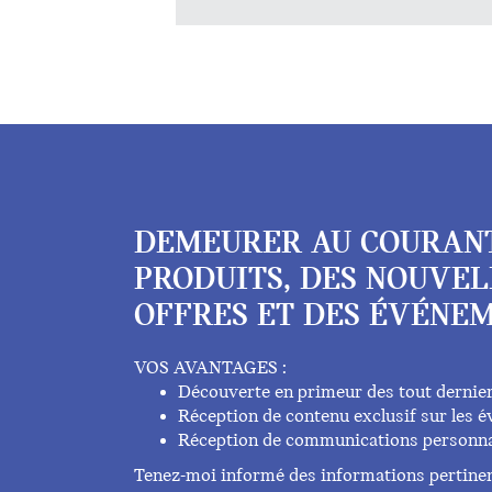
DEMEURER AU COURAN
PRODUITS, DES NOUVEL
OFFRES ET DES ÉVÉNEM
VOS AVANTAGES :
Découverte en primeur des tout dernie
Réception de contenu exclusif sur les
Réception de communications personna
Tenez-moi informé des informations pertinent