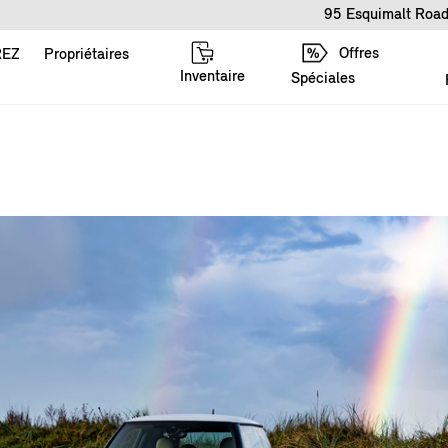
95 Esquimalt Road
Offres
REZ
Propriétaires
Inventaire
Spéciales