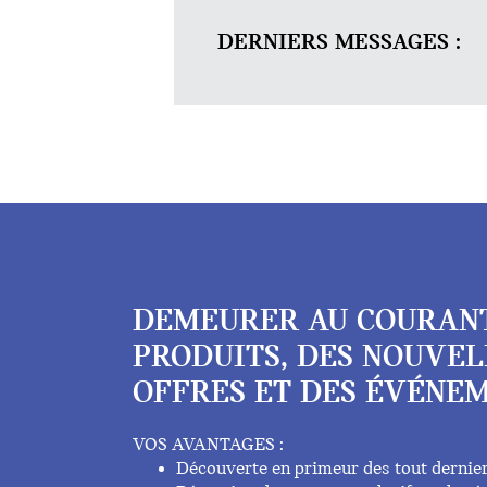
DERNIERS MESSAGES :
DEMEURER AU COURAN
PRODUITS, DES NOUVEL
OFFRES ET DES ÉVÉNEM
VOS AVANTAGES :
Découverte en primeur des tout dernie