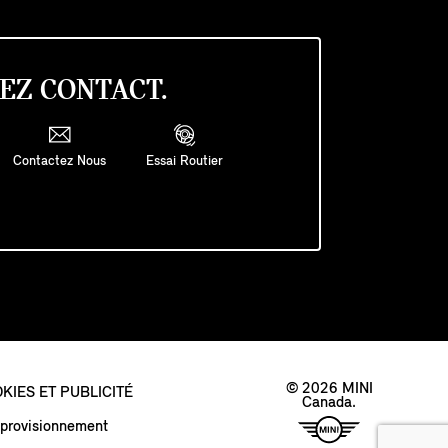
EZ CONTACT.
Contactez Nous
Essai Routier
© 2026 MINI
KIES ET PUBLICITÉ
Canada.
approvisionnement