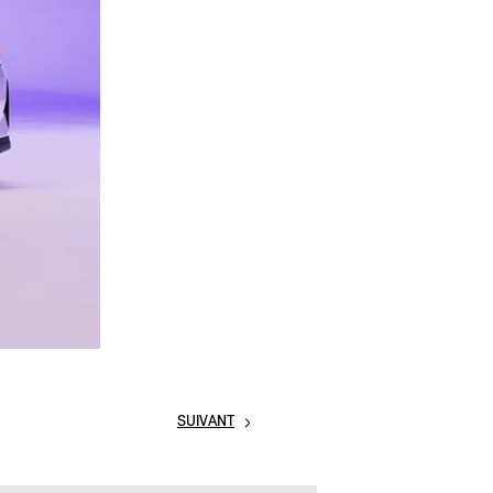
SUIVANT