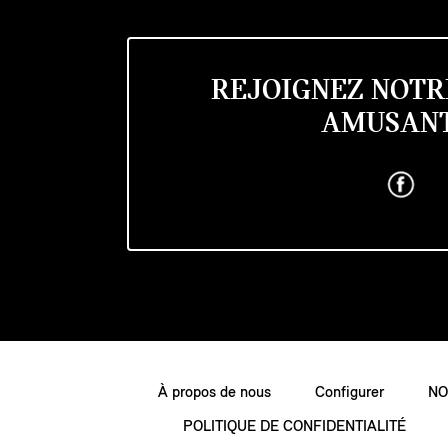
REJOIGNEZ NOTR
AMUSANT
À propos de nous
Configurer
NO
POLITIQUE DE CONFIDENTIALITÉ