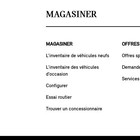
MAGASINER
MAGASINER
OFFRES
L’inventaire de véhicules neufs
Offres s
L’inventaire des véhicules
Demande 
d’occasion
Services
Configurer
Essai routier
Trouver un concessionnaire