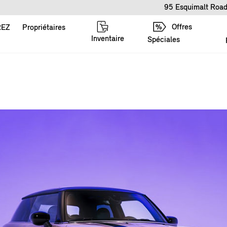
95 Esquimalt Road
Offres
REZ
Propriétaires
Inventaire
Spéciales