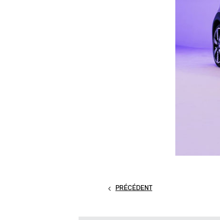
PRÉCÉDENT