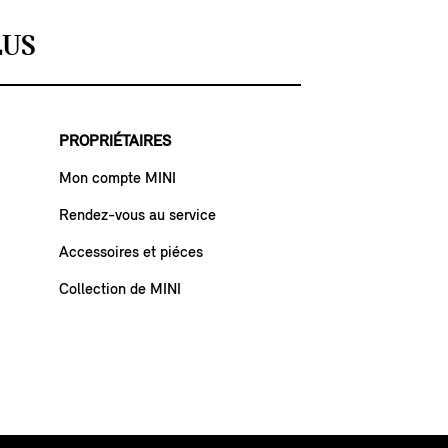
LUS
PROPRIÉTAIRES
Mon compte MINI
Rendez-vous au service
Accessoires et piéces
Collection de MINI