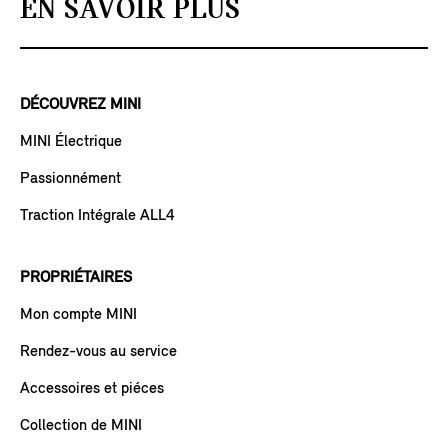
EN SAVOIR PLUS
DÉCOUVREZ MINI
MINI Électrique
Passionnément
Traction Intégrale ALL4
PROPRIÉTAIRES
Mon compte MINI
Rendez-vous au service
Accessoires et piéces
Collection de MINI