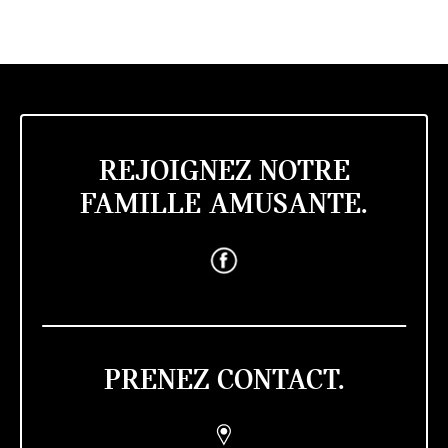
REJOIGNEZ NOTRE
FAMILLE AMUSANTE.
PRENEZ CONTACT.