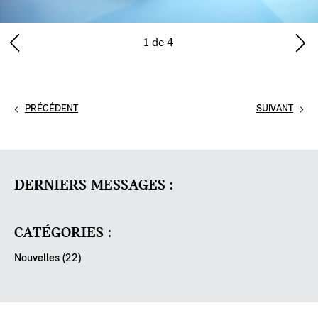
1 de 4
PRÉCÉDENT
SUIVANT
DERNIERS MESSAGES :
CATÉGORIES :
Nouvelles (22)