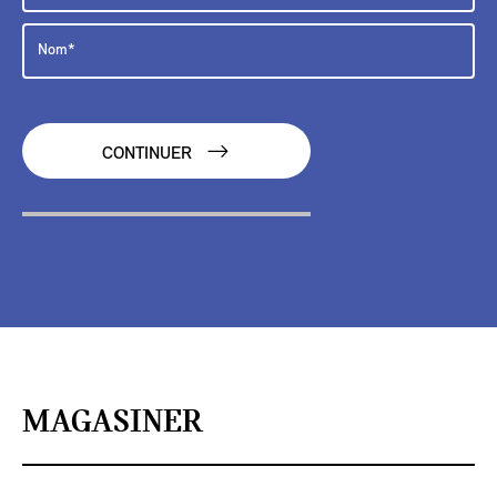
CONTINUER
MAGASINER