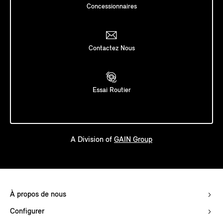
Concessionnaires
Contactez Nous
Essai Routier
A Division of
GAIN Group
À propos de nous
Configurer