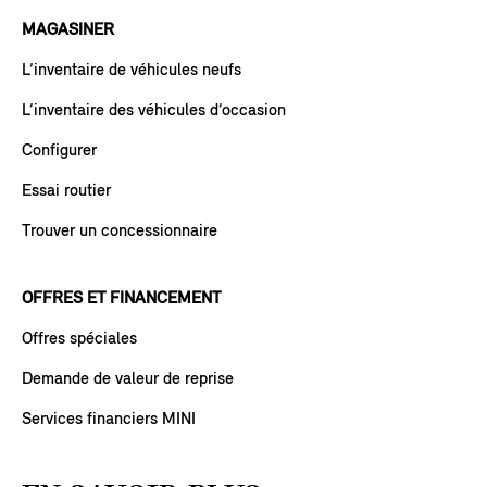
MAGASINER
L’inventaire de véhicules neufs
L’inventaire des véhicules d’occasion
Configurer
Essai routier
Trouver un concessionnaire
OFFRES ET FINANCEMENT
Offres spéciales
Demande de valeur de reprise
Services financiers MINI