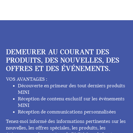
DEMEURER AU COURANT DES
PRODUITS, DES NOUVELLES, DES
OFFRES ET DES ÉVÉNEMENTS.
VOS AVANTAGES :
Découverte en primeur des tout derniers produits
MINI
Réception de contenu exclusif sur les événements
MINI
Réception de communications personnalisées
Tenez-moi informé des informations pertinentes sur les
nouvelles, les offres spéciales, les produits, les